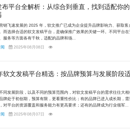
发布平台全解析：从综合到垂直，找到适配你的
器
营销飞速发展的 2025 年，软文推广已成为企业提升品牌影响力、获取客
。而选择合适的软文发稿平台，是确保推广效果的关键一环。不同平台在
、服务等方面各有千秋，适配的品牌和场...
新闻
2025年08月08日
25年软文发稿平台精选：按品牌预算与发展阶段
不同发展阶段，以及不同的预算范围内，对软文发稿平台的需求往往大相
品牌处于初创期，预算有限，更看重性价比；有的品牌已进入成长期，需
，对平台的资源覆盖和服务能力有更高要求；还有的品牌成为行业领军...
新闻
2025年08月07日