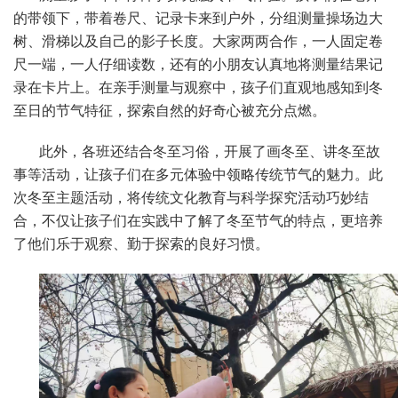
的带领下，带着卷尺、记录卡来到户外，分组测量操场边大
树、滑梯以及自己的影子长度。大家两两合作，一人固定卷
尺一端，一人仔细读数，还有的小朋友认真地将测量结果记
录在卡片上。在亲手测量与观察中，孩子们直观地感知到冬
至日的节气特征，探索自然的好奇心被充分点燃。
此外，各班还结合冬至习俗，开展了画冬至、讲冬至故
事等活动，让孩子们在多元体验中领略传统节气的魅力。此
次冬至主题活动，将传统文化教育与科学探究活动巧妙结
合，不仅让孩子们在实践中了解了冬至节气的特点，更培养
了他们乐于观察、勤于探索的良好习惯。