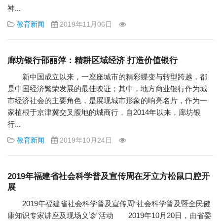
神...
教育新闻
2019年11月06日
廊坊银行邵丽萍：精耕区域经济 打造价值银行
新中国成立以来，一座座城市的精彩蝶变与转型跨越，都
是中国经济繁荣发展的最佳映证；其中，地方商业银行作为城
市经济社会的主要角色，是展现城市形象的响亮名片，作为一
家植根于京津冀交叉腹地的城商行，自2014年以来，廊坊银
行...
教育新闻
2019年10月24日
2019年福建省社会科学普及宣传周在牙立方松鼠口腔开
展
2019年福建省社会科学普及宣传周“社会科学普及暨全民健
康知识专家讲座及现场义诊”活动 2019年10月20日，由省委