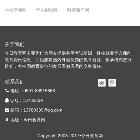
大众新闻网
华尔街财经
时空新闻网
关于我们
今日教育网主要为广大网友提供各类考试培训、择校就业等方面的
教育资讯信息，并励志将国内外最优秀的教育资源、教学模式进行
推介，将中国教育事业的发展看做应尽的义务责任。
联系我们
电话：0591-88915666
Q Q：
13789339
邮箱：13789339@qq.com
地址：今日教育网
Copyright 2008-2017•今日教育网