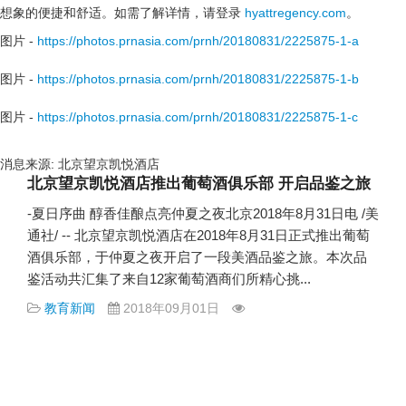
想象的便捷和舒适。如需了解详情，请登录
hyattregency.com
。
图片 -
https://photos.prnasia.com/prnh/20180831/2225875-1-a
图片 -
https://photos.prnasia.com/prnh/20180831/2225875-1-b
图片 -
https://photos.prnasia.com/prnh/20180831/2225875-1-c
消息来源: 北京望京凯悦酒店
北京望京凯悦酒店推出葡萄酒俱乐部 开启品鉴之旅
-夏日序曲 醇香佳酿点亮仲夏之夜北京2018年8月31日电 /美
通社/ -- 北京望京凯悦酒店在2018年8月31日正式推出葡萄
酒俱乐部，于仲夏之夜开启了一段美酒品鉴之旅。本次品
鉴活动共汇集了来自12家葡萄酒商们所精心挑...
教育新闻
2018年09月01日