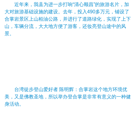
近年来，我县为进一步打响“清心顺昌”的旅游名片，加
大对旅游基础设施的建设。去年，投入490多万元，铺设了
合掌岩景区上山柏油公路，并进行了道路绿化，实现了上下
山，车辆分流，大大地方便了游客，还妆亮登山途中的风
景。
台湾徒步登山爱好者 陈明辉：合掌岩这个地方环境优
美，又是佛教圣地，所以举办登合掌是非常有意义的一种健
身活动。