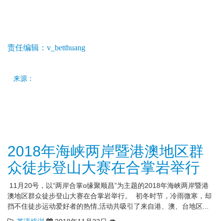
责任编辑：v_betthuang
来源：
2018年海峡两岸暨港澳地区群
众徒步登山大赛在合掌岩举行
11月20号，以“两岸合掌o缘聚顺昌”为主题的2018年海峡两岸暨港
澳地区群众徒步登山大赛在合掌岩举行。 初冬时节，冷雨微寒，却
挡不住徒步运动爱好者的热情,活动共吸引了来自港、澳、台地区...