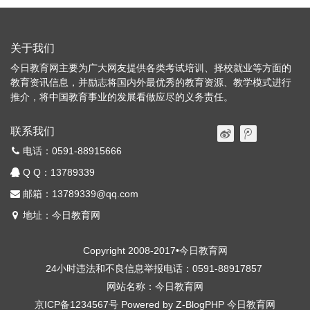
关于我们
今日教育网主要为广大网友提供各类考试培训、择校就业等方面的
教育资讯信息，并励志将国内外最优秀的教育资源、教学模式进行
推介，将中国教育事业的发展看做应尽的义务责任。
联系我们
电话：0591-88915666
Q Q：
13789339
邮箱：13789339@qq.com
地址：今日教育网
Copyright 2008-2017•今日教育网
24小时违法和不良信息举报电话：0591-88917857
网站名称：今日教育网
京ICP备1234567号
Powered by
Z-BlogPHP
今日教育网