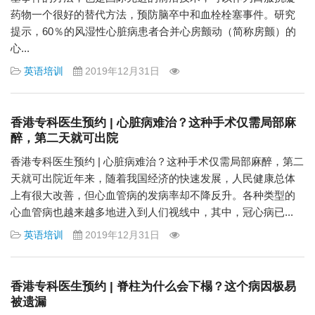
药物一个很好的替代方法，预防脑卒中和血栓栓塞事件。研究
提示，60％的风湿性心脏病患者合并心房颤动（简称房颤）的
心...
英语培训
2019年12月31日
香港专科医生预约 | 心脏病难治？这种手术仅需局部麻
醉，第二天就可出院
香港专科医生预约 | 心脏病难治？这种手术仅需局部麻醉，第二
天就可出院近年来，随着我国经济的快速发展，人民健康总体
上有很大改善，但心血管病的发病率却不降反升。各种类型的
心血管病也越来越多地进入到人们视线中，其中，冠心病已...
英语培训
2019年12月31日
香港专科医生预约 | 脊柱为什么会下榻？这个病因极易
被遗漏