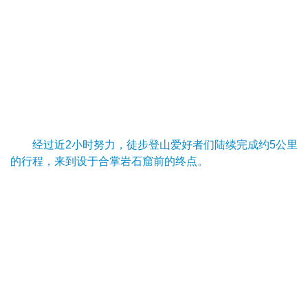
经过近2小时努力，徒步登山爱好者们陆续完成约5公里
的行程，来到设于合掌岩石窟前的终点。