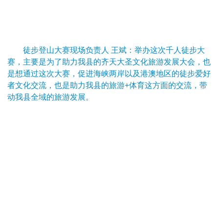
徒步登山大赛现场负责人 王斌：举办这次千人徒步大
赛，主要是为了助力我县的齐天大圣文化旅游发展大会，也
是想通过这次大赛，促进海峡两岸以及港澳地区的徒步爱好
者文化交流，也是助力我县的旅游+体育这方面的交流，带
动我县全域的旅游发展。