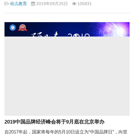
幼儿教育
2019年09月25日
105831
2019中国品牌经济峰会将于9月底在北京举办
自2017年起，国家将每年的5月10日设立为“中国品牌日”，向世