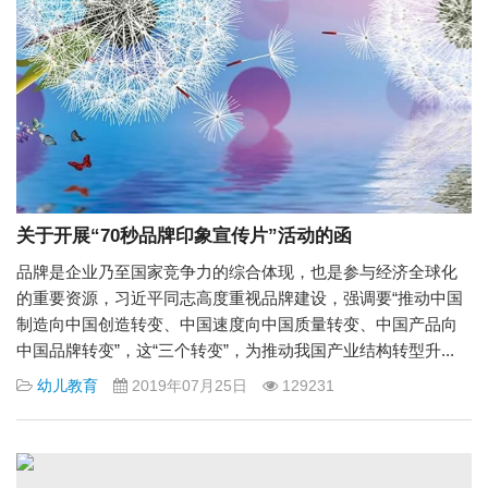
关于开展“70秒品牌印象宣传片”活动的函
品牌是企业乃至国家竞争力的综合体现，也是参与经济全球化
的重要资源，习近平同志高度重视品牌建设，强调要“推动中国
制造向中国创造转变、中国速度向中国质量转变、中国产品向
中国品牌转变”，这“三个转变”，为推动我国产业结构转型升...
幼儿教育
2019年07月25日
129231