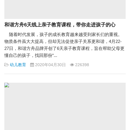
和谐方舟6天线上亲子教育课程，带你走进孩子的心
随着时代发展，孩子的成长教育越来越受到家长们的重视。
物质条件虽大大提高，但却无法促使亲子关系更和谐，4月22-
27日，和谐方舟品牌开创了6天亲子教育课程，旨在帮助父母更
懂自己的孩子，找回那份“...
幼儿教育
2020年04月30日
226398