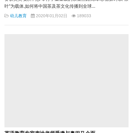
叶”为载体,如何将中国茶及茶文化传播到全球...
幼儿教育
2020年01月02日
189033