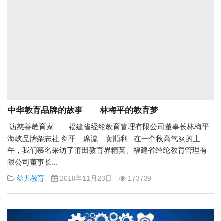
中华教育品牌的故事——林梅平的教育梦
访慈善教育家——福建省经纶教育管理有限公司董事长林梅平
海峡品牌杂志社 剑平 席瀛 黄顺利 在一个秋高气爽的上
午，我们慕名采访了莆田教育界精英、福建省经纶教育管理有
限公司董事长...
幼儿教育
2018年11月23日
173739