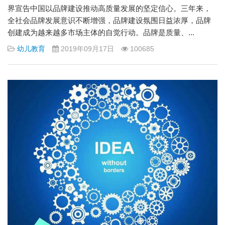
界宣告中国以品牌建设推动高质量发展的坚定信心。三年来，
全社会品牌发展意识不断增强，品牌建设氛围日益浓厚，品牌
创建成为越来越多市场主体的自觉行动。品牌是质量、...
幼儿教育
2019年09月17日
100685