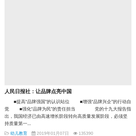
人民日报社：让品牌点亮中国
■提高“品牌强国”的认识站位 ■增强“品牌兴企”的行动自
觉 ■强化“品牌为民”的责任担当 党的十九大报告指
出，我国经济已由高速增长阶段转向高质量发展阶段，必须坚
持质量第一...
幼儿教育
2019年01月07日
135390