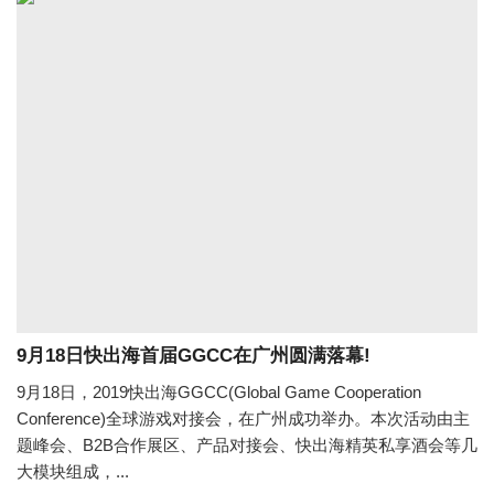
9月18日快出海首届GGCC在广州圆满落幕!
9月18日，2019快出海GGCC(Global Game Cooperation
Conference)全球游戏对接会，在广州成功举办。本次活动由主
题峰会、B2B合作展区、产品对接会、快出海精英私享酒会等几
大模块组成，...