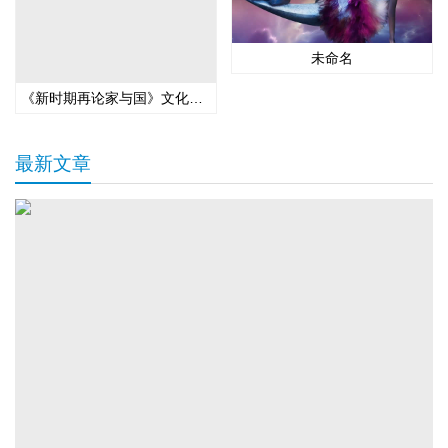
未命名
《新时期再论家与国》文化论坛在京举办 福建龙岩上杭打造“第二名片”
最新文章