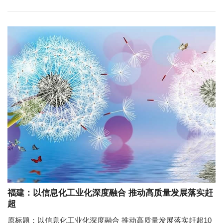
福建：以信息化工业化深度融合 推动高质量发展落实赶
超
原标题：以信息化工业化深度融合 推动高质量发展落实赶超10