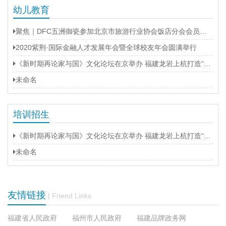
幼儿教育
聚焦｜DFC五洲御瓷参加北京市旅游行业协会饭店分会会员大会
2020紫荆·国际金融人才发展年会暨全球校友年会圆满举行
《新时期再论家与国》文化论坛在京举办 福建龙岩上杭打造“第二名片”
未命名
培训招生
《新时期再论家与国》文化论坛在京举办 福建龙岩上杭打造“第二名片”
未命名
友情链接
| Friend Links
福建省人民政府
福州市人民政府
福建品牌政务网