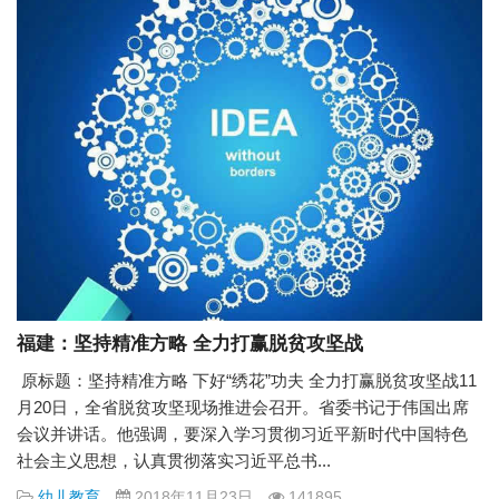
福建：坚持精准方略 全力打赢脱贫攻坚战
原标题：坚持精准方略 下好“绣花”功夫 全力打赢脱贫攻坚战11
月20日，全省脱贫攻坚现场推进会召开。省委书记于伟国出席
会议并讲话。他强调，要深入学习贯彻习近平新时代中国特色
社会主义思想，认真贯彻落实习近平总书...
幼儿教育
2018年11月23日
141895