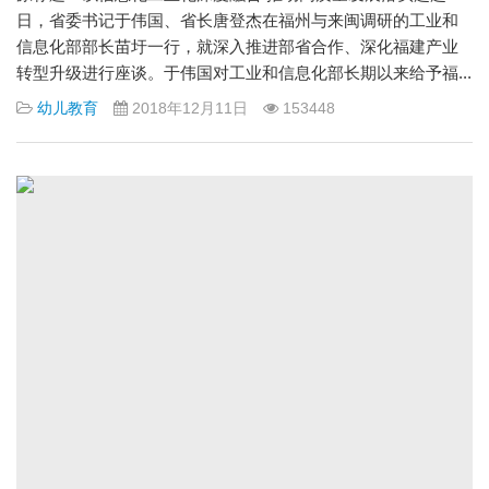
日，省委书记于伟国、省长唐登杰在福州与来闽调研的工业和
信息化部部长苗圩一行，就深入推进部省合作、深化福建产业
转型升级进行座谈。于伟国对工业和信息化部长期以来给予福...
幼儿教育
2018年12月11日
153448