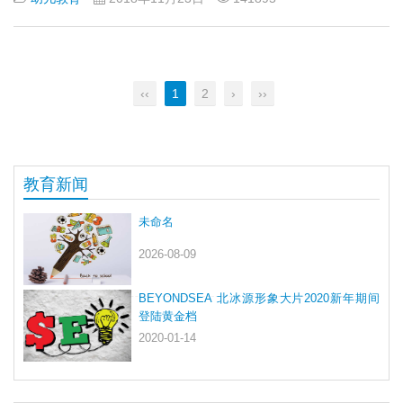
‹‹
1
2
›
››
教育新闻
未命名
2026-08-09
BEYONDSEA 北冰源形象大片2020新年期间
登陆黄金档
2020-01-14