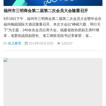
福州市三明商会第二届第二次会员大会隆重召开
8月18日下午，福州市三明商会第二届第二次会员大会暨年会在
福州梅园国际大酒店隆重召开。本次大会以“峥嵘六载，明行天
下”为主题，240余名会员出席大会。福建省政协原副主席叶继
革，省委统战部副部长、省工商联党组书记李家荣，省...
幼儿教育
2019年08月20日
126237