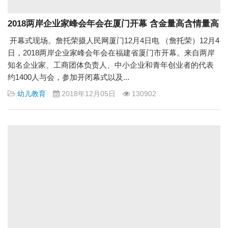
2018两岸企业家峰会年会在厦门开幕 含金量高含情量高
开幕式现场。詹托荣摄人民网厦门12月4日电 （詹托荣）12月4
日，2018两岸企业家峰会年会在福建省厦门市开幕。来自两岸
知名企业家、工商团体负责人、中小企业和青年创业者的代表
约1400人与会，参加开闭幕式以及...
幼儿教育
2018年12月05日
130902