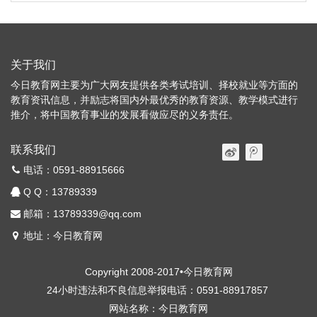
关于我们
今日教育网主要为广大网友提供各类考试培训、择校就业等方面的
教育资讯信息，并励志将国内外最优秀的教育资源、教学模式进行
推介，将中国教育事业的发展看做应尽的义务责任。
联系我们
电话：0591-88915666
Q Q：
13789339
邮箱：13789339@qq.com
地址：今日教育网
Copyright 2008-2017•今日教育网
24小时违法和不良信息举报电话：0591-88917857
网站名称：今日教育网