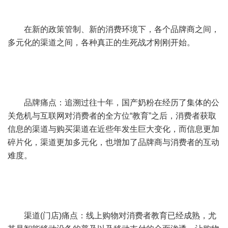
在新的政策管制、新的消费环境下，各个品牌商之间，
多元化的渠道之间，各种真正的生死战才刚刚开始。
品牌痛点：追溯过往十年，国产奶粉在经历了集体的公
关危机与互联网对消费者的全方位“教育”之后，消费者获取
信息的渠道与购买渠道在近些年发生巨大变化，而信息更加
碎片化，渠道更加多元化，也增加了品牌商与消费者的互动
难度。
渠道(门店)痛点：线上购物对消费者教育已经成熟，尤