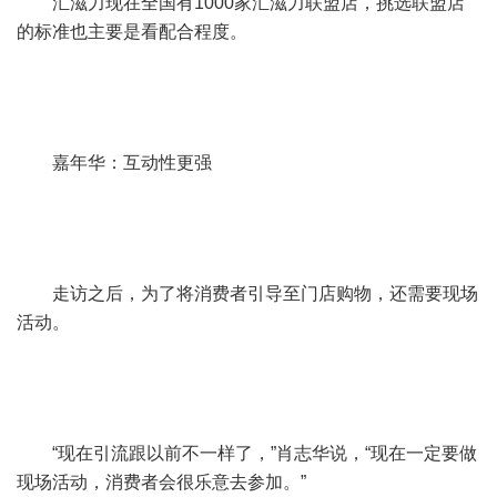
汇滋力现在全国有1000家汇滋力联盟店，挑选联盟店
的标准也主要是看配合程度。
嘉年华：互动性更强
走访之后，为了将消费者引导至门店购物，还需要现场
活动。
“现在引流跟以前不一样了，”肖志华说，“现在一定要做
现场活动，消费者会很乐意去参加。”