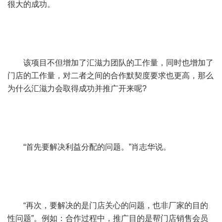
很大的成功。
该项目不但增加了汇滋力团队的工作量，同时也增加了
门店的工作量，对二者之间的合作默契度要求也更高，那么
为什么汇滋力会取得成功并推广开来呢?
“首先要解决利益分配的问题。”肖志华说。
“再次，要解决的是门店关心的问题，也非厂家的目的
性问题”。例如：合作过程中，推广目的是帮门店销售会员