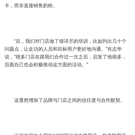
卡，而非直接销售奶粉。
“后，我们对门店做了很详尽的培训，比如列出几十个
问题点，让走访的人员和目标用户更好地沟通。”肖志华
说，“很多门店在跟我们合作过一次之后，启发了他很多，
后面自己也会积极推动这方面的活动。”
这显然增加了品牌与门店之间的信任度与合作默契。