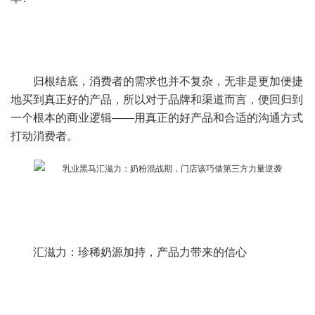
归根结底，消费者的需求也并不复杂，无非是更加便捷
地买到真正好的产品，所以对于品牌和渠道而言，便回归到
一个根本的商业逻辑——用真正的好产品和合适的沟通方式
打动消费者。
汇滋力：珍稀奶源加持，产品力带来的信心