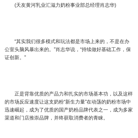
(天友黄河乳业汇滋力奶粉事业部总经理肖志华)
“其实我们很多模式和玩法都是市场上来的，不是在办
公室头脑风暴出来的。”肖志华说，“持续做好基础工作，保
证创新。”
正是背靠优质的产品力和扎实的市场基本功，以及这样
的市场反应速度让这支奶粉“新生力量”在动荡的奶粉市场中
迅速崛起，成为了优质的国产奶粉品牌代表之一，成为多家
渠道和门店推崇品牌，并终获取消费者的青睐。