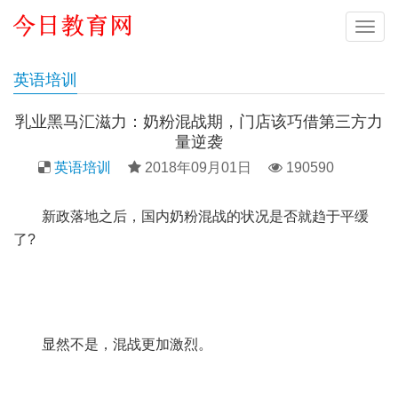
导
航
英语培训
乳业黑马汇滋力：奶粉混战期，门店该巧借第三方力
量逆袭
英语培训
2018年09月01日
190590
新政落地之后，国内奶粉混战的状况是否就趋于平缓
了?
显然不是，混战更加激烈。