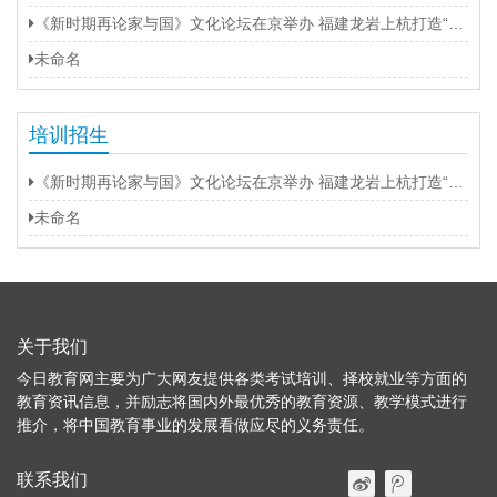
《新时期再论家与国》文化论坛在京举办 福建龙岩上杭打造“第二名片”
未命名
培训招生
《新时期再论家与国》文化论坛在京举办 福建龙岩上杭打造“第二名片”
未命名
关于我们
今日教育网主要为广大网友提供各类考试培训、择校就业等方面的
教育资讯信息，并励志将国内外最优秀的教育资源、教学模式进行
推介，将中国教育事业的发展看做应尽的义务责任。
联系我们