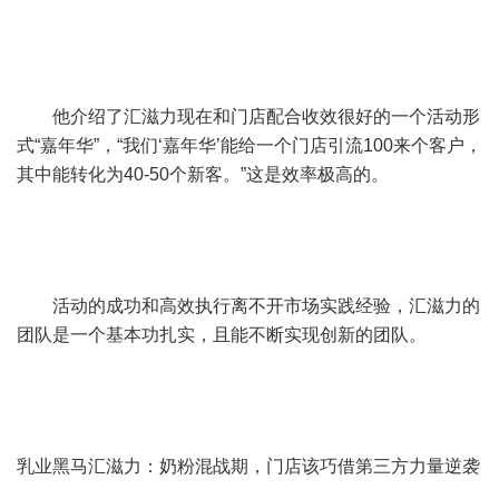
他介绍了汇滋力现在和门店配合收效很好的一个活动形
式“嘉年华”，“我们‘嘉年华’能给一个门店引流100来个客户，
其中能转化为40-50个新客。”这是效率极高的。
活动的成功和高效执行离不开市场实践经验，汇滋力的
团队是一个基本功扎实，且能不断实现创新的团队。
乳业黑马汇滋力：奶粉混战期，门店该巧借第三方力量逆袭