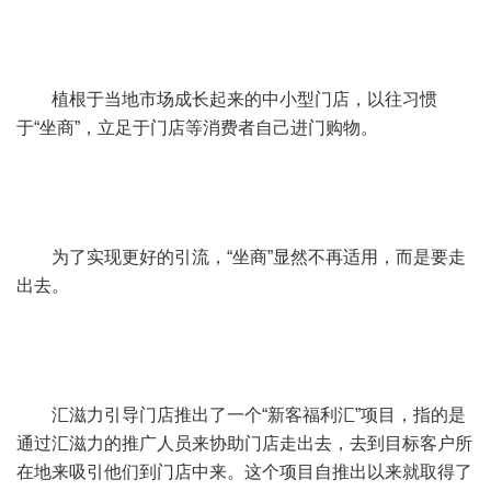
植根于当地市场成长起来的中小型门店，以往习惯
于“坐商”，立足于门店等消费者自己进门购物。
为了实现更好的引流，“坐商”显然不再适用，而是要走
出去。
汇滋力引导门店推出了一个“新客福利汇”项目，指的是
通过汇滋力的推广人员来协助门店走出去，去到目标客户所
在地来吸引他们到门店中来。这个项目自推出以来就取得了