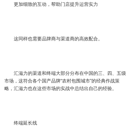
更加细致的互动，帮助门店提升运营实力
这同样也需要品牌商与渠道商的高效配合。
汇滋力的渠道和终端大部分分布在中国的三、四、五级
市场，这符合各个国产品牌“农村包围城市”的经典作战策
略，汇滋力也在这些市场的实战中总结出自己的经验。
终端延长线