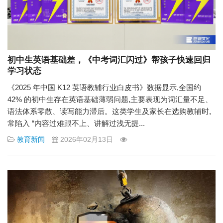
初中生英语基础差，《中考词汇闪过》帮孩子快速回归
学习状态
《2025 年中国 K12 英语教辅行业白皮书》数据显示,全国约
42% 的初中生存在英语基础薄弱问题,主要表现为词汇量不足、
语法体系零散、读写能力滞后。这类学生及家长在选购教辅时,
常陷入 “内容过难跟不上、讲解过浅无提...
教育新闻
2026年02月13日