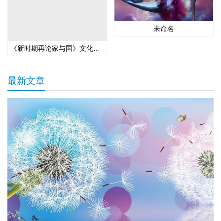
未命名
《新时期再论家与国》文化论坛在京举办 福建龙岩上杭打造“第二名片”
最新文章