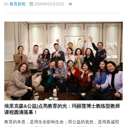
教育新闻
2026年03月20日
埃里克森&公益|点亮教育的光：玛丽莲博士教练型教师
课程圆满落幕！
教育的本质，是用生命影响生命；而公益的底色，是用真诚照