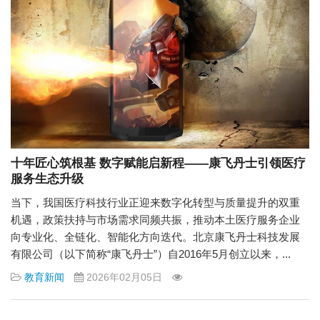
十年匠心筑根基 数字赋能启新程——康飞丹士引领医疗
服务生态升级
当下，我国医疗科技行业正迎来数字化转型与质量提升的双重
机遇，政策扶持与市场需求同频共振，推动本土医疗服务企业
向专业化、全链化、智能化方向迭代。北京康飞丹士科技发展
有限公司（以下简称“康飞丹士”）自2016年5月创立以来，...
教育新闻
2026年02月05日