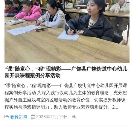
“课”随童心，“程”现精彩——广饶县广饶街道中心幼儿
园开展课程案例分享活动
“课”随童心，“程”现精彩——广饶县广饶街道中心幼儿园开展课
程案例分享活动 为深入践行以幼儿为主体的教育理念，充分挖
掘户外自主游戏与室内区域活动的教育价值，切实提升教师课
程实施与游戏指导能力，助力教师专业素养稳步提升。2...
教育新闻
2025年12月19日