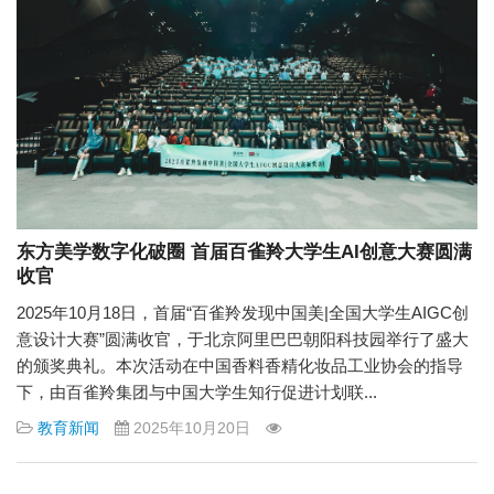
东方美学数字化破圈 首届百雀羚大学生AI创意大赛圆满
收官
2025年10月18日，首届“百雀羚发现中国美|全国大学生AIGC创
意设计大赛”圆满收官，于北京阿里巴巴朝阳科技园举行了盛大
的颁奖典礼。本次活动在中国香料香精化妆品工业协会的指导
下，由百雀羚集团与中国大学生知行促进计划联...
教育新闻
2025年10月20日