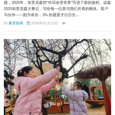
跳，2025年，埃里克森把“对话改变世界”写进了新的旅程。这篇
2025埃里克森大事记，写给每一位曾与我们并肩的教练、客户
与伙伴——因为有你，3% 的愿景才日日生...
教育新闻
2026年01月23日