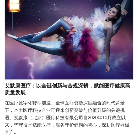
艾默康医疗：以全链创新与合规深耕，赋能医疗健康高
质量发展
在医疗数字化转型加速、全球医疗资源深度融合的时代背景
下，本土医疗科技企业正迎来创新突破与价值升级的关键机
遇。艾默康（北京）医疗科技有限公司自2020年10月成立以
来，坚守技术赋能医疗，服务守护健康的初心，深耕医疗器械
全产...