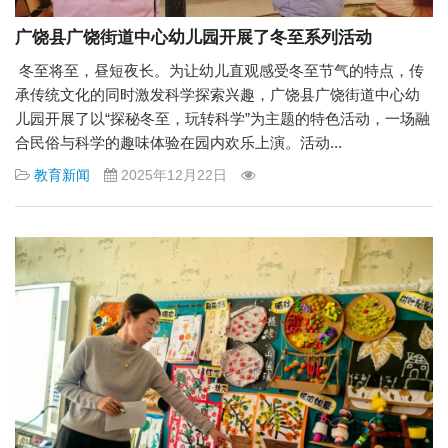
广饶县广饶街道中心幼儿园开展了冬至系列活动
冬至将至，昼短夜长。为让幼儿直观感受冬至节气的特点，传
承传统文化的同时激发科学探索兴趣，广饶县广饶街道中心幼
儿园开展了以“探秘冬至，玩转科学”为主题的特色活动，一场融
合民俗与科学的趣味体验在园内欢乐上演。活动...
教育新闻
2025年12月22日