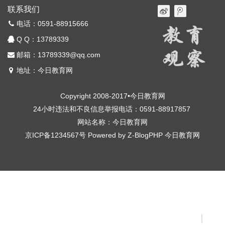
联系我们
电话：0591-88915666
Q Q：
13789339
邮箱：13789339@qq.com
地址：今日教育网
Copyright 2008-2017•今日教育网
24小时违法和不良信息举报电话：0591-88917857
网站名称：今日教育网
京ICP备1234567号
Powered by
Z-BlogPHP
今日教育网