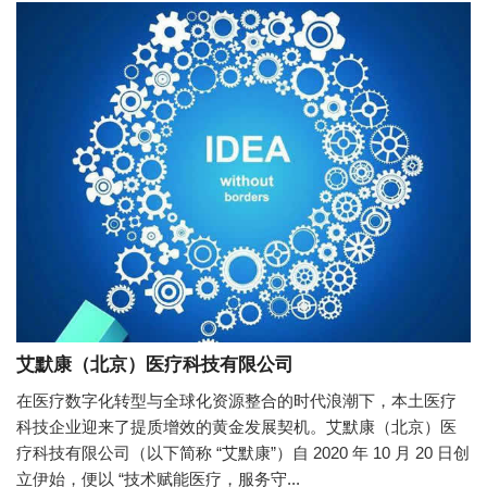
艾默康（北京）医疗科技有限公司
在医疗数字化转型与全球化资源整合的时代浪潮下，本土医疗
科技企业迎来了提质增效的黄金发展契机。艾默康（北京）医
疗科技有限公司（以下简称 “艾默康”）自 2020 年 10 月 20 日创
立伊始，便以 “技术赋能医疗，服务守...