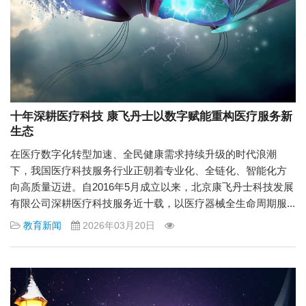
十年深耕医疗科技 康飞丹士以数字赋能重构医疗服务新
生态
在医疗数字化转型加速、全民健康需求持续升级的时代浪潮
下，我国医疗科技服务行业正朝着专业化、全链化、智能化方
向高质量迈进。自2016年5月成立以来，北京康飞丹士科技发展
有限公司深耕医疗科技服务近十载，以医疗器械全生命周期服...
教育新闻
2026年03月20日