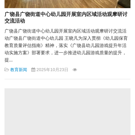
广饶县广饶街道中心幼儿园开展室内区域活动观摩研讨
交流活动
广饶县广饶街道中心幼儿园开展室内区域活动观摩研讨交流活
动广饶县广饶街道中心幼儿园 王晓凡为深入贯彻《幼儿园保育
教育质量评估指南》精神，落实《广饶县幼儿园游戏提升年活
动实施方案》部署要求，进一步推进幼儿园游戏质量的提升，
提...
教育新闻
2025年10月23日