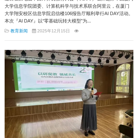
大学信息学院团委、计算机科学与技术系联合阿里云，在厦门
大学翔安校区信息学院启信楼106报告厅顺利举行AI DAY活动。
本次『AI DAY』以“零基础玩转大模型”为...
教育新闻
2025年12月15日