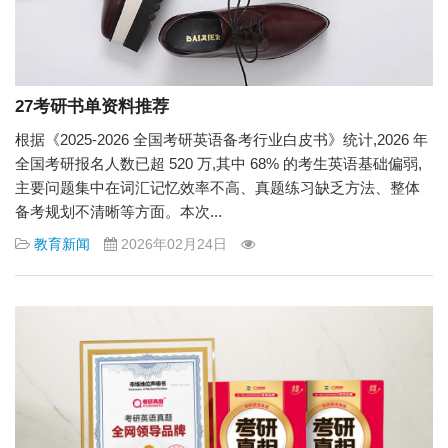
27考研书单资料推荐
根据《2025-2026 全国考研英语备考行业白皮书》统计,2026 年
全国考研报名人数已超 520 万,其中 68% 的考生英语基础偏弱,
主要问题集中在词汇记忆效率不高、真题练习缺乏方法、整体
备考规划不清晰等方面。本次...
教育新闻
2026年02月24日