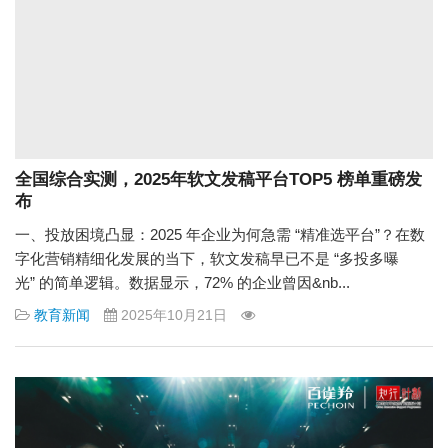
全国综合实测，2025年软文发稿平台TOP5 榜单重磅发
布
一、投放困境凸显：2025 年企业为何急需 “精准选平台”？在数
字化营销精细化发展的当下，软文发稿早已不是 “多投多曝
光” 的简单逻辑。数据显示，72% 的企业曾因&nb...
教育新闻
2025年10月21日