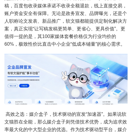
稿，百度包收录媒体承诺不收录全额退款，线上直接交易，
账户资金安全有保障。无论是政务宣发、品牌曝光，还是个
人职称论文发表、新品推广，软文猫都能提供定制化解决方
案，真正实现“让写稿发稿更简单、更省心、更具价值”。更
值得一提的是，其100家媒体套餐价格仅为行业均价的
60%，极致性价比直击中小企业“低成本铺量”的核心需求。
高效之选：媒介盒子，技术驱动的宣发“加速器”。如果说软
文猫胜在全能，那么媒介盒子则凭借技术优势，成为追求效
率最大化的中大型企业的优选。作为技术驱动型平台，媒介