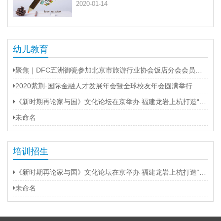
2020-01-14
幼儿教育
聚焦｜DFC五洲御瓷参加北京市旅游行业协会饭店分会会员大会
2020紫荆·国际金融人才发展年会暨全球校友年会圆满举行
《新时期再论家与国》文化论坛在京举办 福建龙岩上杭打造“第二名片”
未命名
培训招生
《新时期再论家与国》文化论坛在京举办 福建龙岩上杭打造“第二名片”
未命名