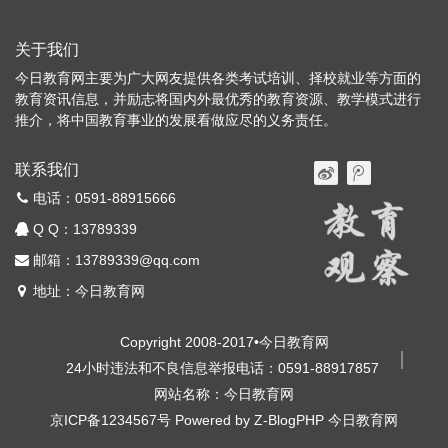
关于我们
今日教育网主要为广大网友提供各类考试培训、择校就业等方面的
教育资讯信息，并励志将国内外最优秀的教育资源、教学模式进行
推介，将中国教育事业的发展看做应尽的义务责任。
联系我们
电话：0591-88915666
Q Q：
13789339
邮箱：13789339@qq.com
地址：今日教育网
Copyright 2008-2017•今日教育网
24小时违法和不良信息举报电话：0591-88917857
网站名称：今日教育网
京ICP备1234567号
Powered by
Z-BlogPHP
今日教育网