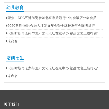
幼儿教育
聚焦｜DFC五洲御瓷参加北京市旅游行业协会饭店分会会员大会
2020紫荆·国际金融人才发展年会暨全球校友年会圆满举行
《新时期再论家与国》文化论坛在京举办 福建龙岩上杭打造“第二名片”
未命名
培训招生
《新时期再论家与国》文化论坛在京举办 福建龙岩上杭打造“第二名片”
未命名
关于我们