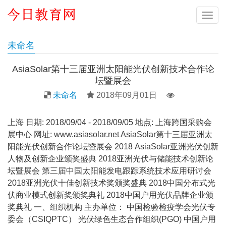
导
航
未命名
AsiaSolar第十三届亚洲太阳能光伏创新技术合作论
坛暨展会
未命名
2018年09月01日
上海 日期: 2018/09/04 - 2018/09/05 地点: 上海跨国采购会
展中心 网址: www.asiasolar.net AsiaSolar第十三届亚洲太
阳能光伏创新合作论坛暨展会 2018 AsiaSolar亚洲光伏创新
人物及创新企业颁奖盛典 2018亚洲光伏与储能技术创新论
坛暨展会 第三届中国太阳能发电跟踪系统技术应用研讨会
2018亚洲光伏十佳创新技术奖颁奖盛典 2018中国分布式光
伏商业模式创新奖颁奖典礼 2018中国户用光伏品牌企业颁
奖典礼 一、组织机构 主办单位： 中国检验检疫学会光伏专
委会（CSIQPTC） 光伏绿色生态合作组织(PGO) 中国户用