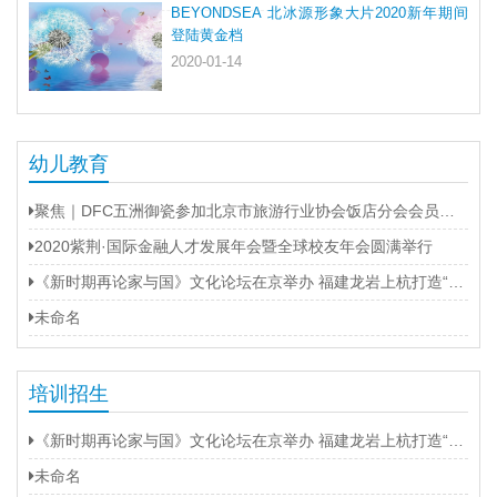
BEYONDSEA 北冰源形象大片2020新年期间
登陆黄金档
2020-01-14
幼儿教育
聚焦｜DFC五洲御瓷参加北京市旅游行业协会饭店分会会员大会
2020紫荆·国际金融人才发展年会暨全球校友年会圆满举行
《新时期再论家与国》文化论坛在京举办 福建龙岩上杭打造“第二名片”
未命名
培训招生
《新时期再论家与国》文化论坛在京举办 福建龙岩上杭打造“第二名片”
未命名