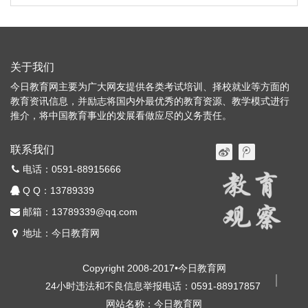
关于我们
今日教育网主要为广大网友提供各类考试培训、择校就业等方面的
教育资讯信息，并励志将国内外最优秀的教育资源、教学模式进行
推介，将中国教育事业的发展看做应尽的义务责任。
联系我们
电话：0591-88915666
Q Q：
13789339
邮箱：13789339@qq.com
地址：今日教育网
Copyright 2008-2017•今日教育网
24小时违法和不良信息举报电话：0591-88917857
网站名称：今日教育网